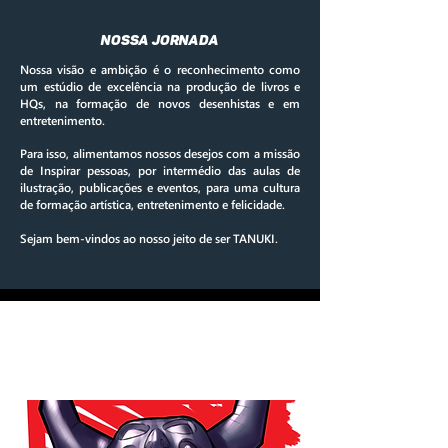
nossa jornada
Nossa visão e ambição é o reconhecimento como
um estúdio de excelência na produção de livros e
HQs, na formação de novos desenhistas e em
entretenimento.
Para isso, alimentamos nossos desejos com a missão
de Inspirar pessoas, por intermédio das aulas de
ilustração, publicações e eventos, para uma cultura
de formação artística, entretenimento e felicidade.
Sejam bem-vindos ao nosso jeito de ser TANUKI.
NOSSA EQUIPE