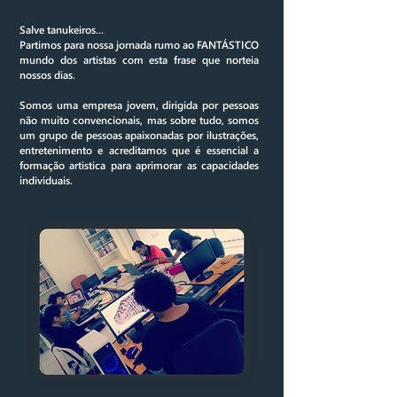
Salve tanukeiros...
Partimos para nossa jornada rumo ao FANTÁSTICO
mundo dos artistas com esta frase que norteia
nossos dias.
Somos uma empresa jovem, dirigida por pessoas
não muito convencionais, mas sobre tudo, somos
um grupo de pessoas apaixonadas por ilustrações,
entretenimento e acreditamos que é essencial a
formação artistica para aprimorar as capacidades
individuais.