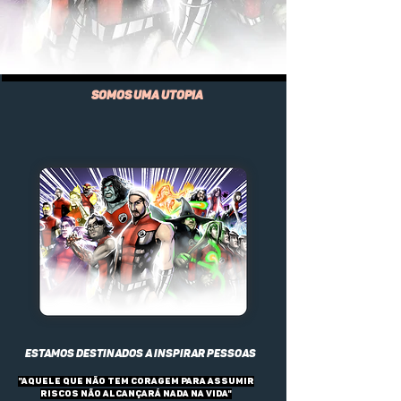
somos uma utopia
ESTAMOS DESTINADOS A INSPIRAR PESSOAS
"AQUELE QUE NÃO TEM CORAGEM PARA ASSUMIR
RISCOS NÃO ALCANÇARÁ NADA NA VIDA"