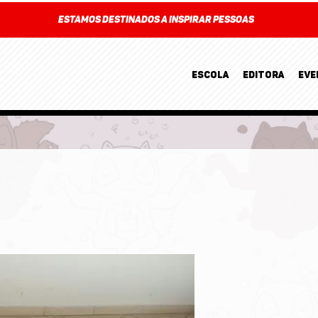
estamos DESTINADOS A INSPIRAR PESSOAS
ESCOLA
EDITORA
EVE