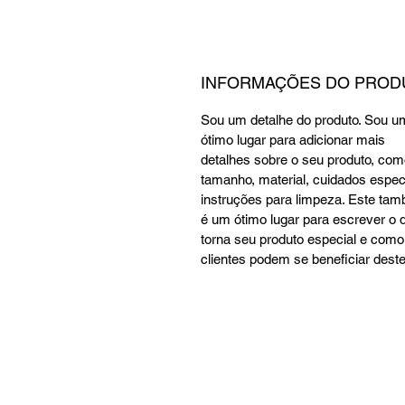
INFORMAÇÕES DO PROD
Sou um detalhe do produto. Sou u
ótimo lugar para adicionar mais 
detalhes sobre o seu produto, com
tamanho, material, cuidados especi
instruções para limpeza. Este ta
é um ótimo lugar para escrever o 
torna seu produto especial e como
clientes podem se beneficiar deste