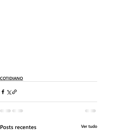
COTIDIANO
Posts recentes
Ver tudo